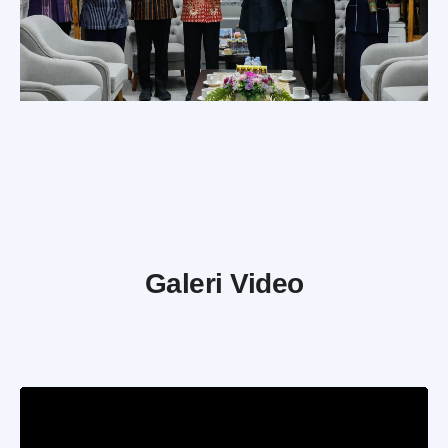
Galeri Video