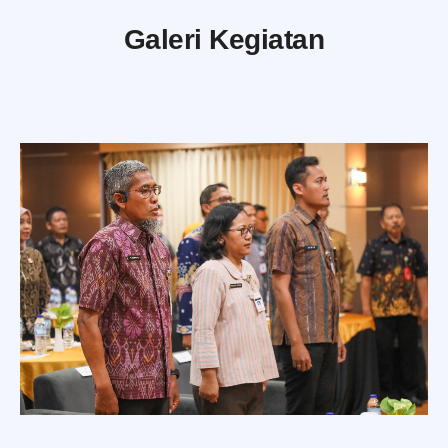
Galeri Kegiatan