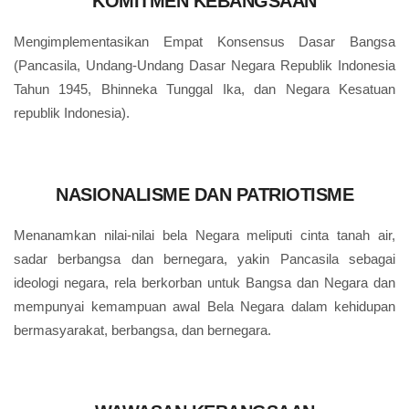
KOMITMEN KEBANGSAAN
Mengimplementasikan Empat Konsensus Dasar Bangsa
(Pancasila, Undang-Undang Dasar Negara Republik Indonesia
Tahun 1945, Bhinneka Tunggal Ika, dan Negara Kesatuan
republik Indonesia).
NASIONALISME DAN PATRIOTISME
Menanamkan nilai-nilai bela Negara meliputi cinta tanah air,
sadar berbangsa dan bernegara, yakin Pancasila sebagai
ideologi negara, rela berkorban untuk Bangsa dan Negara dan
mempunyai kemampuan awal Bela Negara dalam kehidupan
bermasyarakat, berbangsa, dan bernegara.