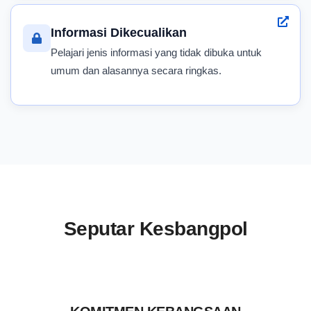
Informasi Dikecualikan
Pelajari jenis informasi yang tidak dibuka untuk
umum dan alasannya secara ringkas.
Seputar Kesbangpol