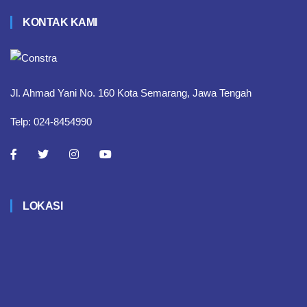
KONTAK KAMI
Jl. Ahmad Yani No. 160 Kota Semarang, Jawa Tengah
Telp: 024-8454990
LOKASI