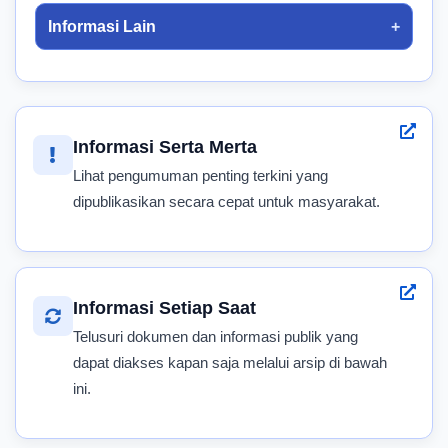
Informasi Lain
Informasi Serta Merta
Lihat pengumuman penting terkini yang
dipublikasikan secara cepat untuk masyarakat.
Informasi Setiap Saat
Telusuri dokumen dan informasi publik yang
dapat diakses kapan saja melalui arsip di bawah
ini.