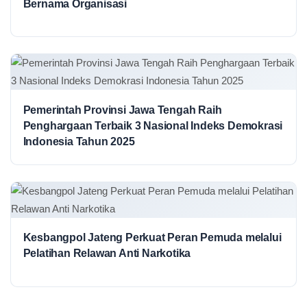
Bernama Organisasi
Pemerintah Provinsi Jawa Tengah Raih
Penghargaan Terbaik 3 Nasional Indeks Demokrasi
Indonesia Tahun 2025
Kesbangpol Jateng Perkuat Peran Pemuda melalui
Pelatihan Relawan Anti Narkotika