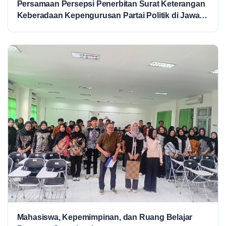
Persamaan Persepsi Penerbitan Surat Keterangan
Keberadaan Kepengurusan Partai Politik di Jawa
Tengah
Mahasiswa, Kepemimpinan, dan Ruang Belajar