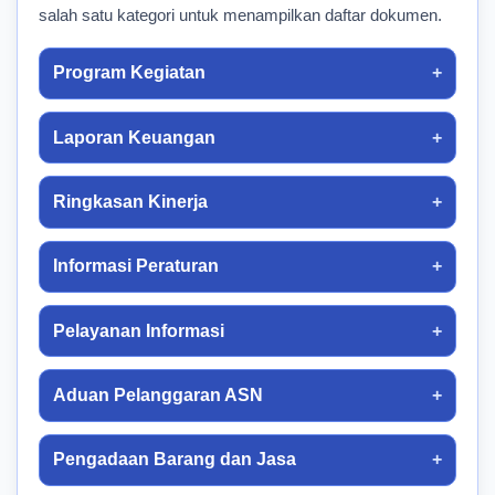
salah satu kategori untuk menampilkan daftar dokumen.
Program Kegiatan
Laporan Keuangan
Ringkasan Kinerja
Informasi Peraturan
Pelayanan Informasi
Aduan Pelanggaran ASN
Pengadaan Barang dan Jasa