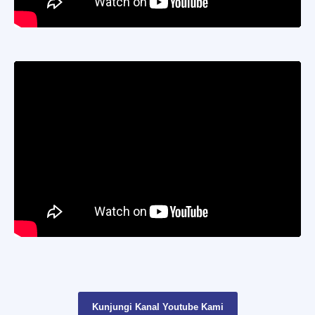
Kunjungi Kanal Youtube Kami