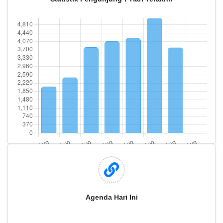
Agenda Hari Ini