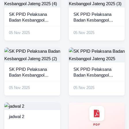
SK PPID Pelaksana
SK PPID Pelaksana
Badan Kesbangpol
Badan Kesbangpol
Jateng 2025 (4)
Jateng 2025 (3)
05 Nov 2025
05 Nov 2025
SK PPID Pelaksana
SK PPID Pelaksana
Badan Kesbangpol
Badan Kesbangpol
Jateng 2025 (2)
Jateng 2025
05 Nov 2025
05 Nov 2025
jadwal 2
PDF