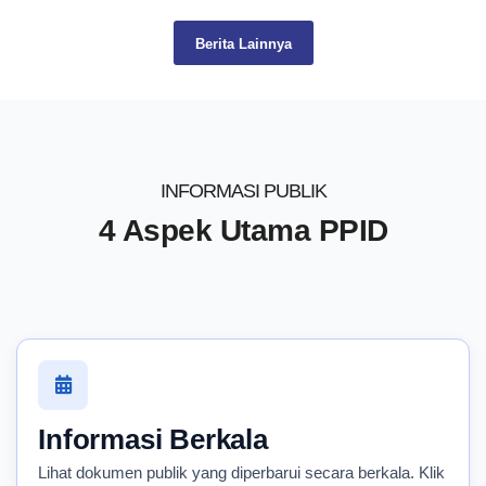
Berita Lainnya
INFORMASI PUBLIK
4 Aspek Utama PPID
Informasi Berkala
Lihat dokumen publik yang diperbarui secara berkala. Klik