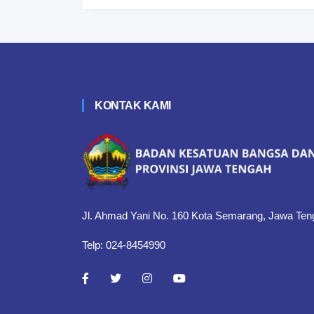
KONTAK KAMI
Jl. Ahmad Yani No. 160 Kota Semarang, Jawa Ten
Telp: 024-8454990