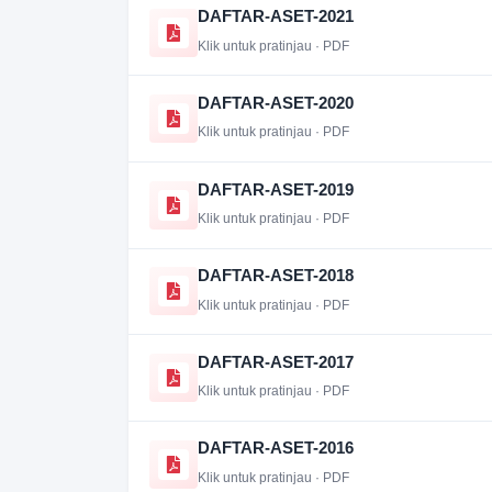
DAFTAR-ASET-2021
Klik untuk pratinjau · PDF
DAFTAR-ASET-2020
Klik untuk pratinjau · PDF
DAFTAR-ASET-2019
Klik untuk pratinjau · PDF
DAFTAR-ASET-2018
Klik untuk pratinjau · PDF
DAFTAR-ASET-2017
Klik untuk pratinjau · PDF
DAFTAR-ASET-2016
Klik untuk pratinjau · PDF