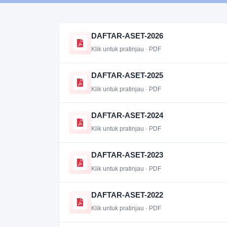
DAFTAR-ASET-2026
Klik untuk pratinjau · PDF
DAFTAR-ASET-2025
Klik untuk pratinjau · PDF
DAFTAR-ASET-2024
Klik untuk pratinjau · PDF
DAFTAR-ASET-2023
Klik untuk pratinjau · PDF
DAFTAR-ASET-2022
Klik untuk pratinjau · PDF