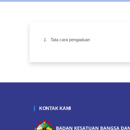
1.
Tata cara pengaduan
KONTAK KAMI