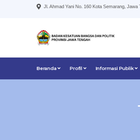
Jl. Ahmad Yani No. 160 Kota Semarang, Jawa
Beranda
Profil
Informasi Publik