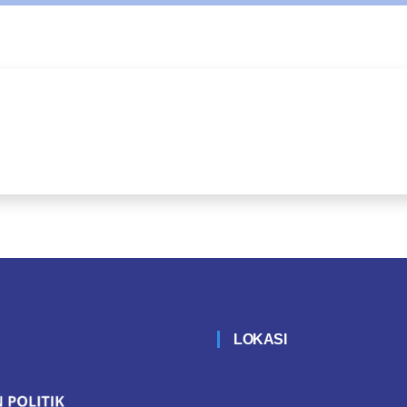
LOKASI