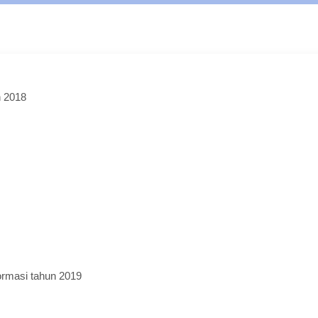
n 2018
ormasi tahun 2019