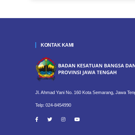
KONTAK KAMI
Jl. Ahmad Yani No. 160 Kota Semarang, Jawa Ten
Telp: 024-8454990