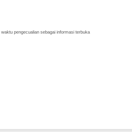
a waktu pengecualian sebagai informasi terbuka