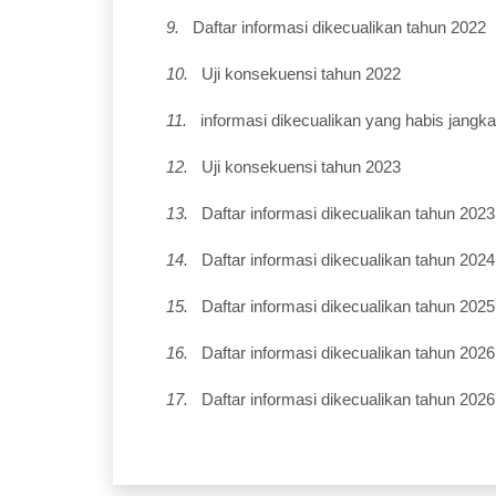
9.
Daftar informasi dikecualikan tahun 2022
10.
Uji konsekuensi tahun 2022
11.
informasi dikecualikan yang habis jangk
12.
Uji konsekuensi tahun 2023
13.
Daftar informasi dikecualikan tahun 2023
14.
Daftar informasi dikecualikan tahun 2024
15.
Daftar informasi dikecualikan tahun 2025
16.
Daftar informasi dikecualikan tahun 2026
17.
Daftar informasi dikecualikan tahun 2026