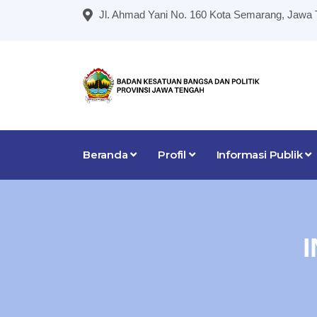
Jl. Ahmad Yani No. 160 Kota Semarang, Jawa
Beranda
Profil
Informasi Publik