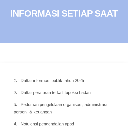
INFORMASI SETIAP SAAT
1.
Daftar informasi publik tahun 2025
2.
Daftar peraturan terkait tupoksi badan
3.
Pedoman pengelolaan organisasi, administrasi
personil & keuangan
4.
Notulensi pengendalian apbd