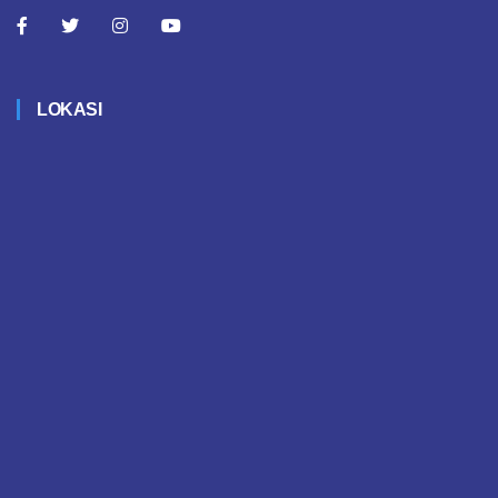
LOKASI