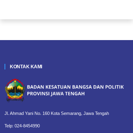
KONTAK KAMI
Jl. Ahmad Yani No. 160 Kota Semarang, Jawa Tengah
Telp: 024-8454990