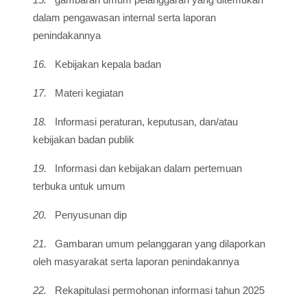
dalam pengawasan internal serta laporan
penindakannya
16.
Kebijakan kepala badan
17.
Materi kegiatan
18.
Informasi peraturan, keputusan, dan/atau
kebijakan badan publik
19.
Informasi dan kebijakan dalam pertemuan
terbuka untuk umum
20.
Penyusunan dip
21.
Gambaran umum pelanggaran yang dilaporkan
oleh masyarakat serta laporan penindakannya
22.
Rekapitulasi permohonan informasi tahun 2025