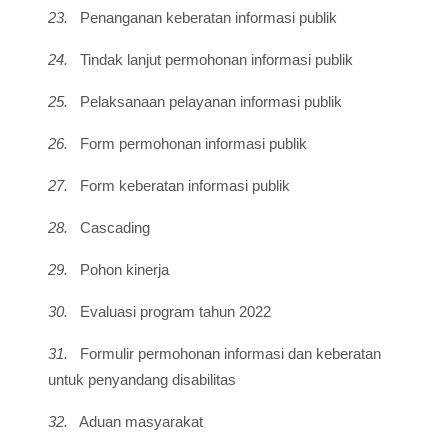
23.
Penanganan keberatan informasi publik
24.
Tindak lanjut permohonan informasi publik
25.
Pelaksanaan pelayanan informasi publik
26.
Form permohonan informasi publik
27.
Form keberatan informasi publik
28.
Cascading
29.
Pohon kinerja
30.
Evaluasi program tahun 2022
31.
Formulir permohonan informasi dan keberatan
untuk penyandang disabilitas
32.
Aduan masyarakat