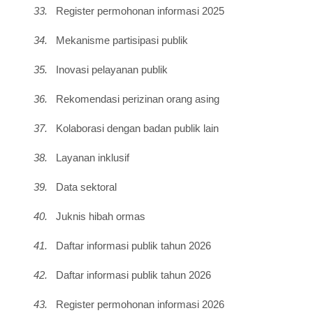
33.
Register permohonan informasi 2025
34.
Mekanisme partisipasi publik
35.
Inovasi pelayanan publik
36.
Rekomendasi perizinan orang asing
37.
Kolaborasi dengan badan publik lain
38.
Layanan inklusif
39.
Data sektoral
40.
Juknis hibah ormas
41.
Daftar informasi publik tahun 2026
42.
Daftar informasi publik tahun 2026
43.
Register permohonan informasi 2026