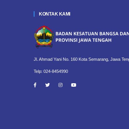
KONTAK KAMI
Jl. Ahmad Yani No. 160 Kota Semarang, Jawa Ten
Telp: 024-8454990