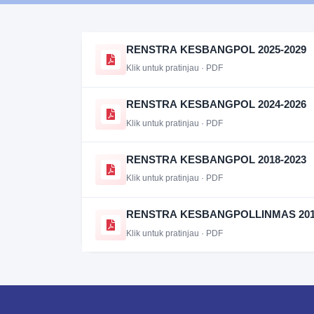
RENSTRA KESBANGPOL 2025-2029
Klik untuk pratinjau · PDF
RENSTRA KESBANGPOL 2024-2026
Klik untuk pratinjau · PDF
RENSTRA KESBANGPOL 2018-2023
Klik untuk pratinjau · PDF
RENSTRA KESBANGPOLLINMAS 201
Klik untuk pratinjau · PDF