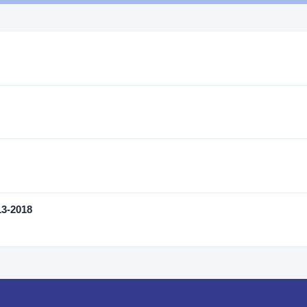
3-2018