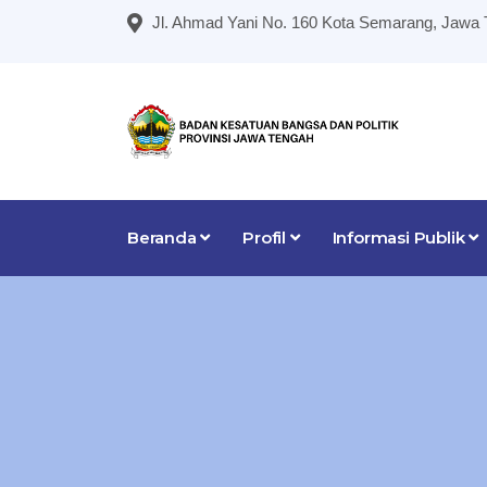
Jl. Ahmad Yani No. 160 Kota Semarang, Jawa
Beranda
Profil
Informasi Publik