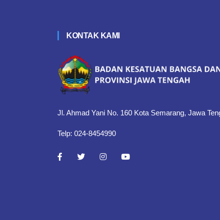
KONTAK KAMI
Jl. Ahmad Yani No. 160 Kota Semarang, Jawa Ten
Telp: 024-8454990