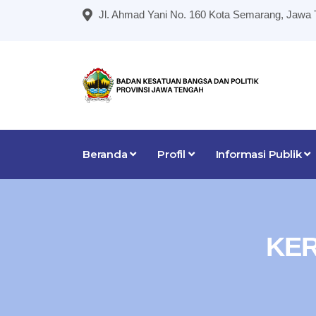
Jl. Ahmad Yani No. 160 Kota Semarang, Jawa
Beranda
Profil
Informasi Publik
KER