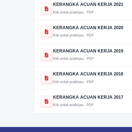
KERANGKA ACUAN KERJA 2021
Klik untuk pratinjau · PDF
KERANGKA ACUAN KERJA 2020
Klik untuk pratinjau · PDF
KERANGKA ACUAN KERJA 2019
Klik untuk pratinjau · PDF
KERANGKA ACUAN KERJA 2018
Klik untuk pratinjau · PDF
KERANGKA ACUAN KERJA 2017
Klik untuk pratinjau · PDF