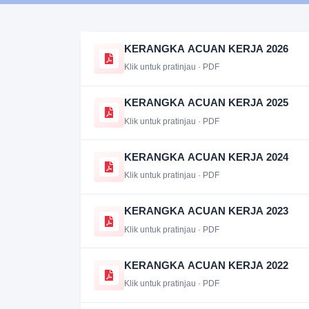
KERANGKA ACUAN KERJA 2026
Klik untuk pratinjau · PDF
KERANGKA ACUAN KERJA 2025
Klik untuk pratinjau · PDF
KERANGKA ACUAN KERJA 2024
Klik untuk pratinjau · PDF
KERANGKA ACUAN KERJA 2023
Klik untuk pratinjau · PDF
KERANGKA ACUAN KERJA 2022
Klik untuk pratinjau · PDF