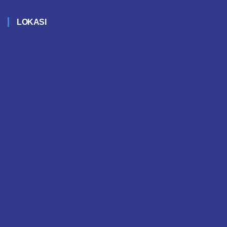
LOKASI