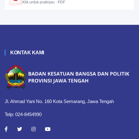
Klik untuk pratinjau · PDF
KONTAK KAMI
Jl. Ahmad Yani No. 160 Kota Semarang, Jawa Tengah
Telp: 024-8454990