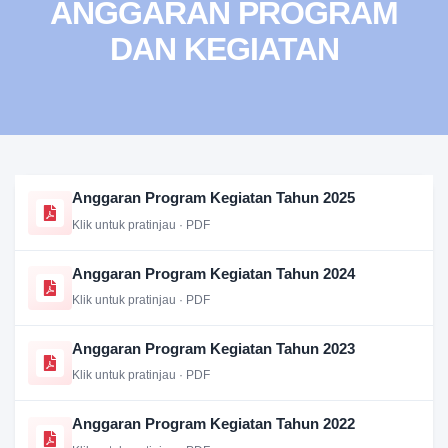
ANGGARAN PROGRAM
DAN KEGIATAN
Anggaran Program Kegiatan Tahun 2025
Klik untuk pratinjau · PDF
Anggaran Program Kegiatan Tahun 2024
Klik untuk pratinjau · PDF
Anggaran Program Kegiatan Tahun 2023
Klik untuk pratinjau · PDF
Anggaran Program Kegiatan Tahun 2022