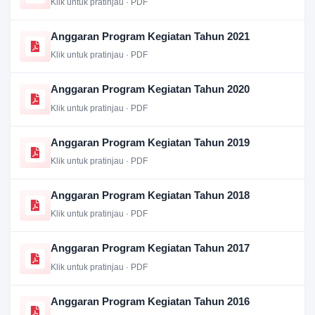
Klik untuk pratinjau · PDF
Anggaran Program Kegiatan Tahun 2021
Klik untuk pratinjau · PDF
Anggaran Program Kegiatan Tahun 2020
Klik untuk pratinjau · PDF
Anggaran Program Kegiatan Tahun 2019
Klik untuk pratinjau · PDF
Anggaran Program Kegiatan Tahun 2018
Klik untuk pratinjau · PDF
Anggaran Program Kegiatan Tahun 2017
Klik untuk pratinjau · PDF
Anggaran Program Kegiatan Tahun 2016