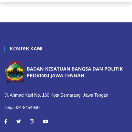
KONTAK KAMI
Jl. Ahmad Yani No. 160 Kota Semarang, Jawa Tengah
Telp: 024-8454990