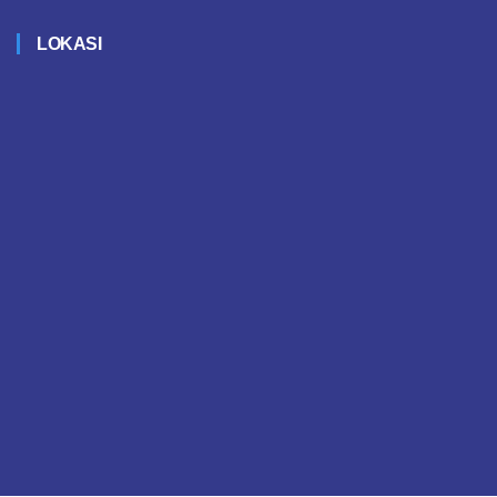
LOKASI