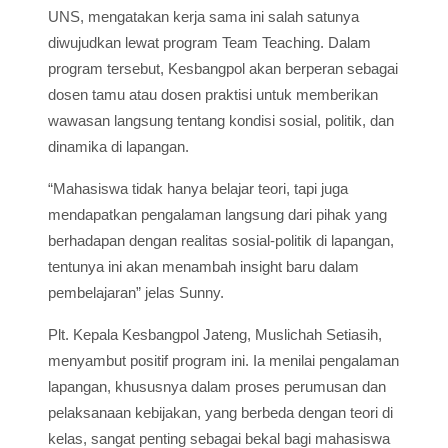
UNS, mengatakan kerja sama ini salah satunya
diwujudkan lewat program Team Teaching. Dalam
program tersebut, Kesbangpol akan berperan sebagai
dosen tamu atau dosen praktisi untuk memberikan
wawasan langsung tentang kondisi sosial, politik, dan
dinamika di lapangan.
“Mahasiswa tidak hanya belajar teori, tapi juga
mendapatkan pengalaman langsung dari pihak yang
berhadapan dengan realitas sosial-politik di lapangan,
tentunya ini akan menambah insight baru dalam
pembelajaran” jelas Sunny.
Plt. Kepala Kesbangpol Jateng, Muslichah Setiasih,
menyambut positif program ini. Ia menilai pengalaman
lapangan, khususnya dalam proses perumusan dan
pelaksanaan kebijakan, yang berbeda dengan teori di
kelas, sangat penting sebagai bekal bagi mahasiswa