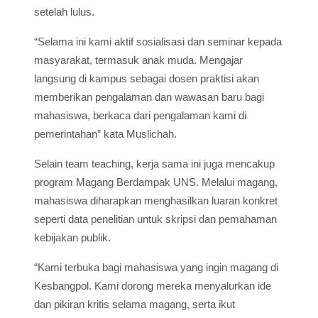
setelah lulus.
“Selama ini kami aktif sosialisasi dan seminar kepada
masyarakat, termasuk anak muda. Mengajar
langsung di kampus sebagai dosen praktisi akan
memberikan pengalaman dan wawasan baru bagi
mahasiswa, berkaca dari pengalaman kami di
pemerintahan” kata Muslichah.
Selain team teaching, kerja sama ini juga mencakup
program Magang Berdampak UNS. Melalui magang,
mahasiswa diharapkan menghasilkan luaran konkret
seperti data penelitian untuk skripsi dan pemahaman
kebijakan publik.
“Kami terbuka bagi mahasiswa yang ingin magang di
Kesbangpol. Kami dorong mereka menyalurkan ide
dan pikiran kritis selama magang, serta ikut