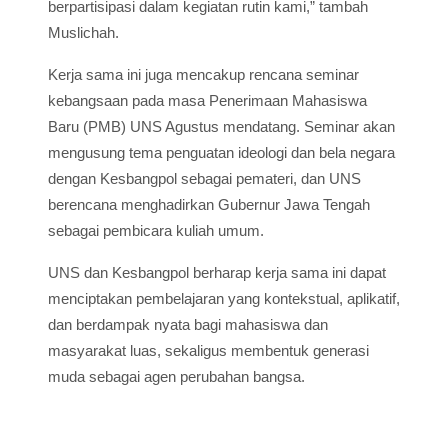
berpartisipasi dalam kegiatan rutin kami,” tambah
Muslichah.
Kerja sama ini juga mencakup rencana seminar
kebangsaan pada masa Penerimaan Mahasiswa
Baru (PMB) UNS Agustus mendatang. Seminar akan
mengusung tema penguatan ideologi dan bela negara
dengan Kesbangpol sebagai pemateri, dan UNS
berencana menghadirkan Gubernur Jawa Tengah
sebagai pembicara kuliah umum.
UNS dan Kesbangpol berharap kerja sama ini dapat
menciptakan pembelajaran yang kontekstual, aplikatif,
dan berdampak nyata bagi mahasiswa dan
masyarakat luas, sekaligus membentuk generasi
muda sebagai agen perubahan bangsa.