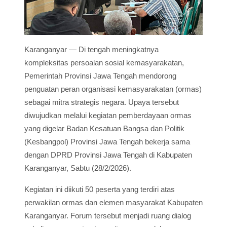
Karanganyar — Di tengah meningkatnya
kompleksitas persoalan sosial kemasyarakatan,
Pemerintah Provinsi Jawa Tengah mendorong
penguatan peran organisasi kemasyarakatan (ormas)
sebagai mitra strategis negara. Upaya tersebut
diwujudkan melalui kegiatan pemberdayaan ormas
yang digelar Badan Kesatuan Bangsa dan Politik
(Kesbangpol) Provinsi Jawa Tengah bekerja sama
dengan DPRD Provinsi Jawa Tengah di Kabupaten
Karanganyar, Sabtu (28/2/2026).
Kegiatan ini diikuti 50 peserta yang terdiri atas
perwakilan ormas dan elemen masyarakat Kabupaten
Karanganyar. Forum tersebut menjadi ruang dialog