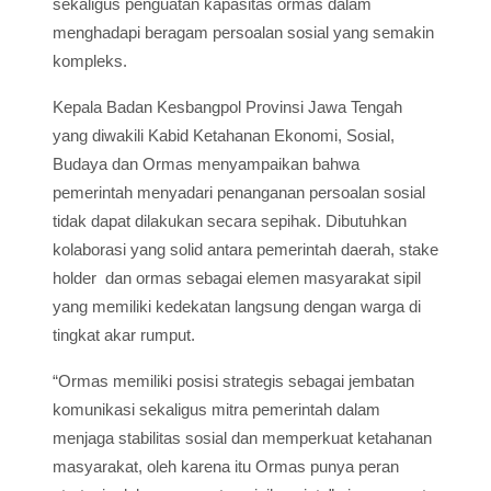
sekaligus penguatan kapasitas ormas dalam
menghadapi beragam persoalan sosial yang semakin
kompleks.
Kepala Badan Kesbangpol Provinsi Jawa Tengah
yang diwakili Kabid Ketahanan Ekonomi, Sosial,
Budaya dan Ormas menyampaikan bahwa
pemerintah menyadari penanganan persoalan sosial
tidak dapat dilakukan secara sepihak. Dibutuhkan
kolaborasi yang solid antara pemerintah daerah, stake
holder dan ormas sebagai elemen masyarakat sipil
yang memiliki kedekatan langsung dengan warga di
tingkat akar rumput.
“Ormas memiliki posisi strategis sebagai jembatan
komunikasi sekaligus mitra pemerintah dalam
menjaga stabilitas sosial dan memperkuat ketahanan
masyarakat, oleh karena itu Ormas punya peran