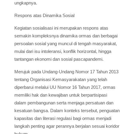
ungkapnya.
Respons atas Dinamika Sosial
Kegiatan sosialisasi ini merupakan respons atas
semakin kompleksnya dinamika ormas dan berbagai
persoalan sosial yang muncul di tengah masyarakat,
mulai dari isu intoleransi, konflik horizontal, hingga
tantangan ekonomi dan sosial pascapandemi.
Merujuk pada Undang-Undang Nomor 17 Tahun 2013
tentang Organisasi Kemasyarakatan yang telah
diperbarui melalui UU Nomor 16 Tahun 2017, ormas
memiliki hak dan kewajiban untuk berpartisipasi
dalam pembangunan serta menjaga persatuan dan
kesatuan bangsa. Dalam konteks tersebut, penguatan
kapasitas dan literasi regulasi bagi ormas menjadi
langkah penting agar perannya berjalan sesuai koridor
hukum.