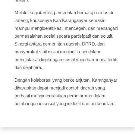
Melalui kegiatan ini, pemerintah berharap ormas di
Jateng, khususnya Kab Karanganyar semakin
mampu mengidentifikasi, mencegah, dan menangani
permasalahan sosial secara partisipatif dan solutif.
Sinergi antara pemerintah daerah, DPRD, dan
masyarakat sipil dinilai menjadi kunci dalam
menciptakan lingkungan sosial yang harmonis, tertib,
dan sejahtera.
Dengan kolaborasi yang berkelanjutan, Karanganyar
diharapkan dapat menjadi contoh daerah yang
berhasil mengintegrasikan peran ormas dalam
pembangunan sosial yang inklusif dan berkeadilan.