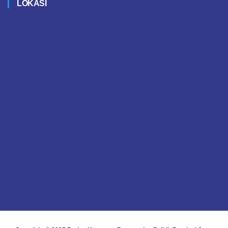
LOKASI