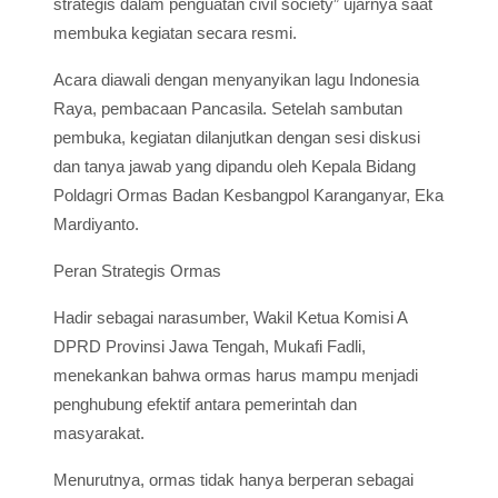
strategis dalam penguatan civil society” ujarnya saat
membuka kegiatan secara resmi.
Acara diawali dengan menyanyikan lagu Indonesia
Raya, pembacaan Pancasila. Setelah sambutan
pembuka, kegiatan dilanjutkan dengan sesi diskusi
dan tanya jawab yang dipandu oleh Kepala Bidang
Poldagri Ormas Badan Kesbangpol Karanganyar, Eka
Mardiyanto.
Peran Strategis Ormas
Hadir sebagai narasumber, Wakil Ketua Komisi A
DPRD Provinsi Jawa Tengah, Mukafi Fadli,
menekankan bahwa ormas harus mampu menjadi
penghubung efektif antara pemerintah dan
masyarakat.
Menurutnya, ormas tidak hanya berperan sebagai