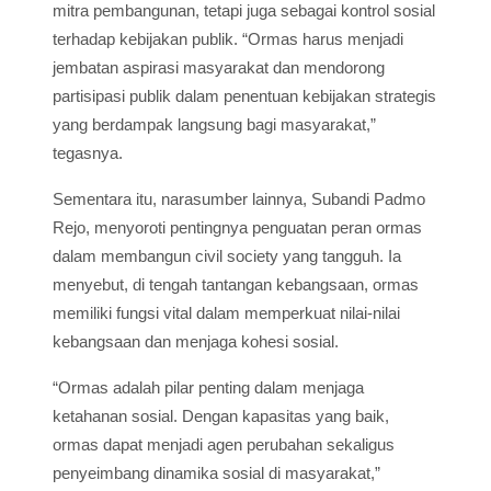
mitra pembangunan, tetapi juga sebagai kontrol sosial
terhadap kebijakan publik. “Ormas harus menjadi
jembatan aspirasi masyarakat dan mendorong
partisipasi publik dalam penentuan kebijakan strategis
yang berdampak langsung bagi masyarakat,”
tegasnya.
Sementara itu, narasumber lainnya, Subandi Padmo
Rejo, menyoroti pentingnya penguatan peran ormas
dalam membangun civil society yang tangguh. Ia
menyebut, di tengah tantangan kebangsaan, ormas
memiliki fungsi vital dalam memperkuat nilai-nilai
kebangsaan dan menjaga kohesi sosial.
“Ormas adalah pilar penting dalam menjaga
ketahanan sosial. Dengan kapasitas yang baik,
ormas dapat menjadi agen perubahan sekaligus
penyeimbang dinamika sosial di masyarakat,”