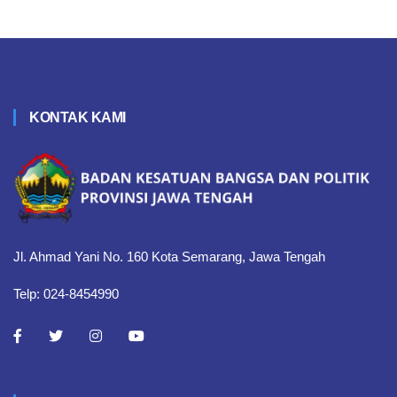
KONTAK KAMI
Jl. Ahmad Yani No. 160 Kota Semarang, Jawa Tengah
Telp: 024-8454990