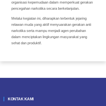
organisasi kepemudaan dalam memperkuat gerakan
pencegahan narkotika secara berkelanjutan.
Melalui kegiatan ini, diharapkan terbentuk jejaring
relawan muda yang aktif menyuarakan gerakan anti
narkotika serta mampu menjadi agen perubahan
dalam menciptakan lingkungan masyarakat yang
sehat dan produktif.
KONTAK KAMI