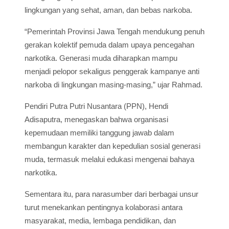
lingkungan yang sehat, aman, dan bebas narkoba.
“Pemerintah Provinsi Jawa Tengah mendukung penuh
gerakan kolektif pemuda dalam upaya pencegahan
narkotika. Generasi muda diharapkan mampu
menjadi pelopor sekaligus penggerak kampanye anti
narkoba di lingkungan masing-masing,” ujar Rahmad.
Pendiri Putra Putri Nusantara (PPN), Hendi
Adisaputra, menegaskan bahwa organisasi
kepemudaan memiliki tanggung jawab dalam
membangun karakter dan kepedulian sosial generasi
muda, termasuk melalui edukasi mengenai bahaya
narkotika.
Sementara itu, para narasumber dari berbagai unsur
turut menekankan pentingnya kolaborasi antara
masyarakat, media, lembaga pendidikan, dan