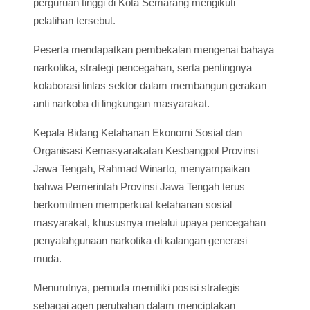
perguruan tinggi di Kota Semarang mengikuti
pelatihan tersebut.
Peserta mendapatkan pembekalan mengenai bahaya
narkotika, strategi pencegahan, serta pentingnya
kolaborasi lintas sektor dalam membangun gerakan
anti narkoba di lingkungan masyarakat.
Kepala Bidang Ketahanan Ekonomi Sosial dan
Organisasi Kemasyarakatan Kesbangpol Provinsi
Jawa Tengah, Rahmad Winarto, menyampaikan
bahwa Pemerintah Provinsi Jawa Tengah terus
berkomitmen memperkuat ketahanan sosial
masyarakat, khususnya melalui upaya pencegahan
penyalahgunaan narkotika di kalangan generasi
muda.
Menurutnya, pemuda memiliki posisi strategis
sebagai agen perubahan dalam menciptakan