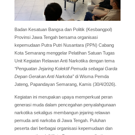
Badan Kesatuan Bangsa dan Politik (Kesbangpol)
Provinsi Jawa Tengah bersama organisasi
kepemudaan Putra Putri Nusantara (PPN) Cabang
Kota Semarang menggelar Pelatihan Satuan Tugas
Unit Kegiatan Relawan Anti Narkotika dengan tema
“Penguatan Jejaring Kolektif Pemuda sebagai Garda
Depan Gerakan Anti Narkoba”
di Wisma Pemda
Jateng, Papandayan Semarang, Kamis (30/4/2026).
Kegiatan ini merupakan upaya memperkuat peran
generasi muda dalam pencegahan penyalahgunaan
narkotika sekaligus membangun jejaring relawan
pemuda anti narkoba di Jawa Tengah. Puluhan
peserta dari berbagai organisasi kepemudaan dan