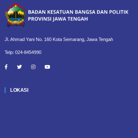
Jl. Ahmad Yani No. 160 Kota Semarang, Jawa Tengah
Telp: 024-8454990
LOKASI