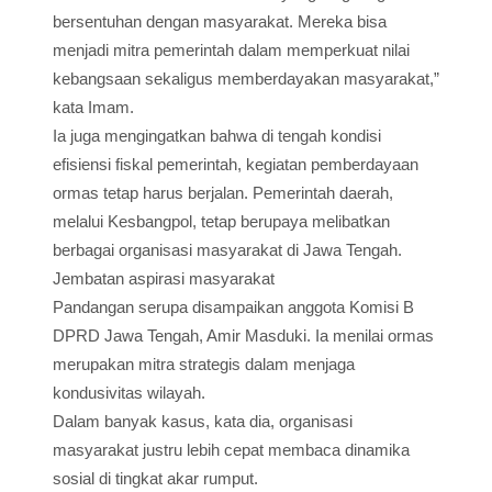
bersentuhan dengan masyarakat. Mereka bisa
menjadi mitra pemerintah dalam memperkuat nilai
kebangsaan sekaligus memberdayakan masyarakat,”
kata Imam.
Ia juga mengingatkan bahwa di tengah kondisi
efisiensi fiskal pemerintah, kegiatan pemberdayaan
ormas tetap harus berjalan. Pemerintah daerah,
melalui Kesbangpol, tetap berupaya melibatkan
berbagai organisasi masyarakat di Jawa Tengah.
Jembatan aspirasi masyarakat
Pandangan serupa disampaikan anggota Komisi B
DPRD Jawa Tengah, Amir Masduki. Ia menilai ormas
merupakan mitra strategis dalam menjaga
kondusivitas wilayah.
Dalam banyak kasus, kata dia, organisasi
masyarakat justru lebih cepat membaca dinamika
sosial di tingkat akar rumput.