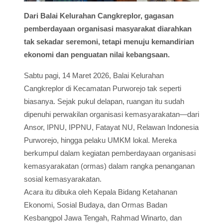
Dari Balai Kelurahan Cangkreplor, gagasan
pemberdayaan organisasi masyarakat diarahkan
tak sekadar seremoni, tetapi menuju kemandirian
ekonomi dan penguatan nilai kebangsaan.
Sabtu pagi, 14 Maret 2026, Balai Kelurahan
Cangkreplor di Kecamatan Purworejo tak seperti
biasanya. Sejak pukul delapan, ruangan itu sudah
dipenuhi perwakilan organisasi kemasyarakatan—dari
Ansor, IPNU, IPPNU, Fatayat NU, Relawan Indonesia
Purworejo, hingga pelaku UMKM lokal. Mereka
berkumpul dalam kegiatan pemberdayaan organisasi
kemasyarakatan (ormas) dalam rangka penanganan
sosial kemasyarakatan.
Acara itu dibuka oleh Kepala Bidang Ketahanan
Ekonomi, Sosial Budaya, dan Ormas Badan
Kesbangpol Jawa Tengah, Rahmad Winarto, dan