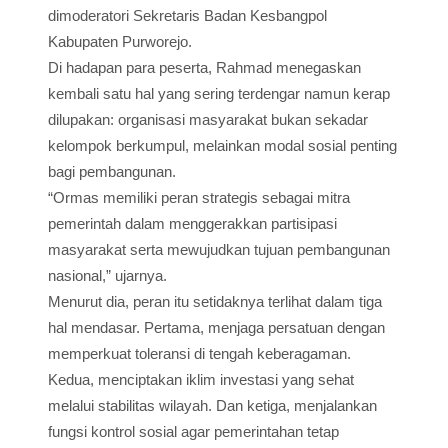
dimoderatori Sekretaris Badan Kesbangpol
Kabupaten Purworejo.
Di hadapan para peserta, Rahmad menegaskan
kembali satu hal yang sering terdengar namun kerap
dilupakan: organisasi masyarakat bukan sekadar
kelompok berkumpul, melainkan modal sosial penting
bagi pembangunan.
“Ormas memiliki peran strategis sebagai mitra
pemerintah dalam menggerakkan partisipasi
masyarakat serta mewujudkan tujuan pembangunan
nasional,” ujarnya.
Menurut dia, peran itu setidaknya terlihat dalam tiga
hal mendasar. Pertama, menjaga persatuan dengan
memperkuat toleransi di tengah keberagaman.
Kedua, menciptakan iklim investasi yang sehat
melalui stabilitas wilayah. Dan ketiga, menjalankan
fungsi kontrol sosial agar pemerintahan tetap