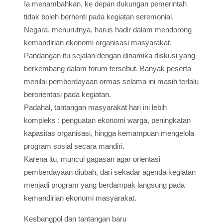
Ia menambahkan, ke depan dukungan pemerintah
tidak boleh berhenti pada kegiatan seremonial.
Negara, menurutnya, harus hadir dalam mendorong
kemandirian ekonomi organisasi masyarakat.
Pandangan itu sejalan dengan dinamika diskusi yang
berkembang dalam forum tersebut. Banyak peserta
menilai pemberdayaan ormas selama ini masih terlalu
berorientasi pada kegiatan.
Padahal, tantangan masyarakat hari ini lebih
kompleks : penguatan ekonomi warga, peningkatan
kapasitas organisasi, hingga kemampuan mengelola
program sosial secara mandiri.
Karena itu, muncul gagasan agar orientasi
pemberdayaan diubah, dari sekadar agenda kegiatan
menjadi program yang berdampak langsung pada
kemandirian ekonomi masyarakat.
Kesbangpol dan tantangan baru