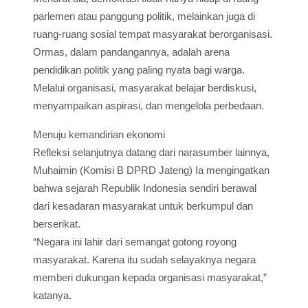
parlemen atau panggung politik, melainkan juga di
ruang-ruang sosial tempat masyarakat berorganisasi.
Ormas, dalam pandangannya, adalah arena
pendidikan politik yang paling nyata bagi warga.
Melalui organisasi, masyarakat belajar berdiskusi,
menyampaikan aspirasi, dan mengelola perbedaan.
Menuju kemandirian ekonomi
Refleksi selanjutnya datang dari narasumber lainnya,
Muhaimin (Komisi B DPRD Jateng) Ia mengingatkan
bahwa sejarah Republik Indonesia sendiri berawal
dari kesadaran masyarakat untuk berkumpul dan
berserikat.
“Negara ini lahir dari semangat gotong royong
masyarakat. Karena itu sudah selayaknya negara
memberi dukungan kepada organisasi masyarakat,”
katanya.