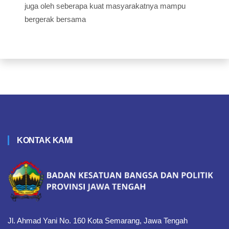
juga oleh seberapa kuat masyarakatnya mampu
bergerak bersama
KONTAK KAMI
Jl. Ahmad Yani No. 160 Kota Semarang, Jawa Tengah