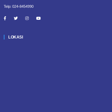
Telp: 024-8454990
LOKASI