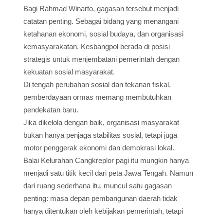
Bagi Rahmad Winarto, gagasan tersebut menjadi
catatan penting. Sebagai bidang yang menangani
ketahanan ekonomi, sosial budaya, dan organisasi
kemasyarakatan, Kesbangpol berada di posisi
strategis untuk menjembatani pemerintah dengan
kekuatan sosial masyarakat.
Di tengah perubahan sosial dan tekanan fiskal,
pemberdayaan ormas memang membutuhkan
pendekatan baru.
Jika dikelola dengan baik, organisasi masyarakat
bukan hanya penjaga stabilitas sosial, tetapi juga
motor penggerak ekonomi dan demokrasi lokal.
Balai Kelurahan Cangkreplor pagi itu mungkin hanya
menjadi satu titik kecil dari peta Jawa Tengah. Namun
dari ruang sederhana itu, muncul satu gagasan
penting: masa depan pembangunan daerah tidak
hanya ditentukan oleh kebijakan pemerintah, tetapi