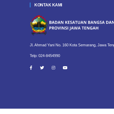
KONTAK KAMI
Jl. Ahmad Yani No. 160 Kota Semarang, Jawa Ten
Telp: 024-8454990