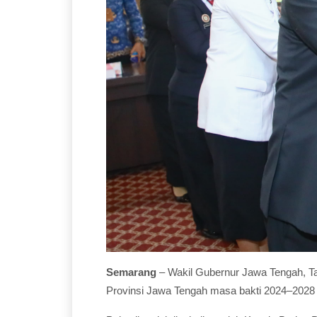
Semarang
– Wakil Gubernur Jawa Tengah, Ta
Provinsi Jawa Tengah masa bakti 2024–2028 