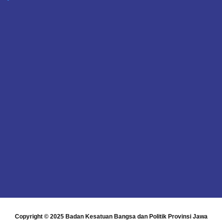
Copyright © 2025
Badan Kesatuan Bangsa dan Politik Provinsi Jawa