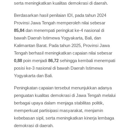
serta meningkatkan kualitas demokrasi di daerah.
Berdasarkan hasil penilaian IDI, pada tahun 2024
Provinsi Jawa Tengah memperoleh nilai sebesar
85,84
dan menempati peringkat ke-4 nasional di
bawah Daerah Istimewa Yogyakarta, Bali, dan
Kalimantan Barat. Pada tahun 2025, Provinsi Jawa
Tengah berhasil meningkatkan capaian nilai sebesar
0,88
poin menjadi
86,72
sehingga kembali menempati
posisi ke-3 nasional di bawah Daerah Istimewa
Yogyakarta dan Bali.
Peningkatan capaian tersebut menunjukkan adanya
penguatan kualitas demokrasi di Jawa Tengah melalui
berbagai upaya dalam menjaga stabilitas politik,
memperkuat partisipasi masyarakat, menjamin
kebebasan sipil, serta meningkatkan kinerja lembaga
demokrasi di daerah.