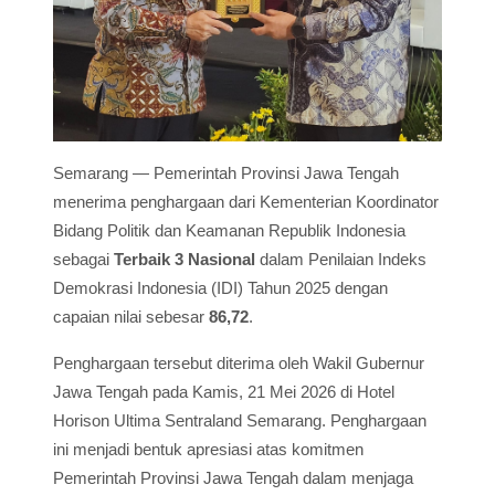
Semarang — Pemerintah Provinsi Jawa Tengah
menerima penghargaan dari Kementerian Koordinator
Bidang Politik dan Keamanan Republik Indonesia
sebagai
Terbaik 3 Nasional
dalam Penilaian Indeks
Demokrasi Indonesia (IDI) Tahun 2025 dengan
capaian nilai sebesar
86,72
.
Penghargaan tersebut diterima oleh Wakil Gubernur
Jawa Tengah pada Kamis, 21 Mei 2026 di Hotel
Horison Ultima Sentraland Semarang. Penghargaan
ini menjadi bentuk apresiasi atas komitmen
Pemerintah Provinsi Jawa Tengah dalam menjaga