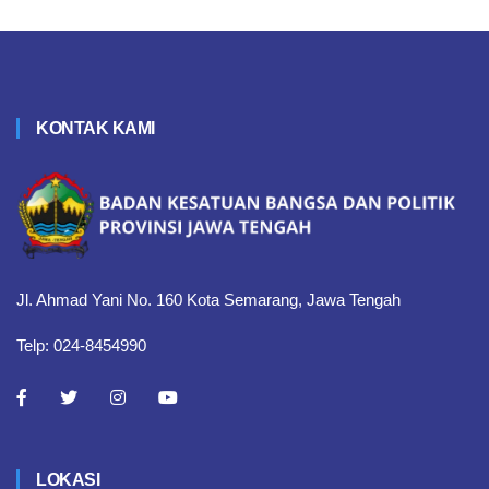
KONTAK KAMI
Jl. Ahmad Yani No. 160 Kota Semarang, Jawa Tengah
Telp: 024-8454990
LOKASI