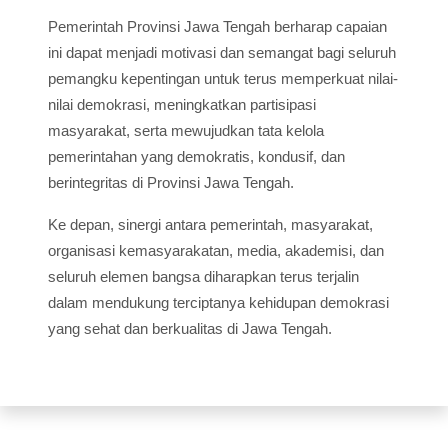
Pemerintah Provinsi Jawa Tengah berharap capaian
ini dapat menjadi motivasi dan semangat bagi seluruh
pemangku kepentingan untuk terus memperkuat nilai-
nilai demokrasi, meningkatkan partisipasi
masyarakat, serta mewujudkan tata kelola
pemerintahan yang demokratis, kondusif, dan
berintegritas di Provinsi Jawa Tengah.
Ke depan, sinergi antara pemerintah, masyarakat,
organisasi kemasyarakatan, media, akademisi, dan
seluruh elemen bangsa diharapkan terus terjalin
dalam mendukung terciptanya kehidupan demokrasi
yang sehat dan berkualitas di Jawa Tengah.