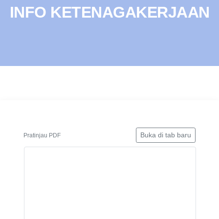
INFO KETENAGAKERJAAN
Buka di tab baru
Pratinjau PDF