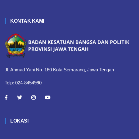
KONTAK KAMI
Jl. Ahmad Yani No. 160 Kota Semarang, Jawa Tengah
Telp: 024-8454990
LOKASI