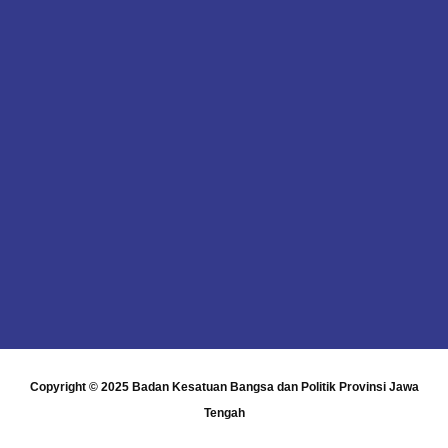
Copyright © 2025
Badan Kesatuan Bangsa dan Politik Provinsi Jawa
Tengah