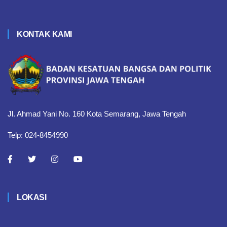
KONTAK KAMI
Jl. Ahmad Yani No. 160 Kota Semarang, Jawa Tengah
Telp: 024-8454990
LOKASI