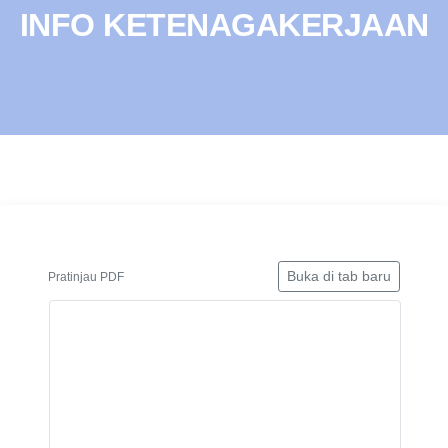
INFO KETENAGAKERJAAN
Buka di tab baru
Pratinjau PDF