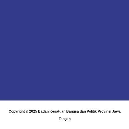
Copyright © 2025
Badan Kesatuan Bangsa dan Politik Provinsi Jawa
Tengah