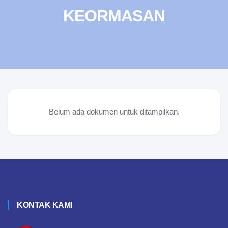
KEORMASAN
Belum ada dokumen untuk ditampilkan.
KONTAK KAMI