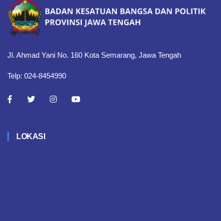
Jl. Ahmad Yani No. 160 Kota Semarang, Jawa Tengah
Telp: 024-8454990
LOKASI