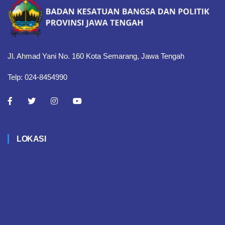
Jl. Ahmad Yani No. 160 Kota Semarang, Jawa Tengah
Telp: 024-8454990
LOKASI