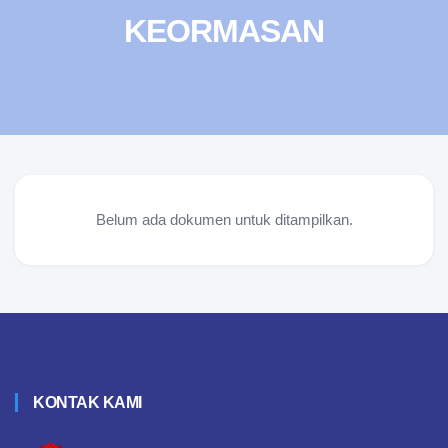
KEORMASAN
Belum ada dokumen untuk ditampilkan.
KONTAK KAMI