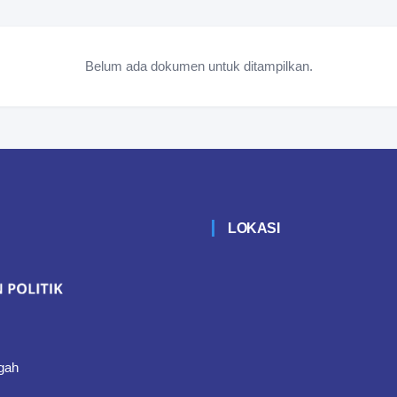
Belum ada dokumen untuk ditampilkan.
LOKASI
gah