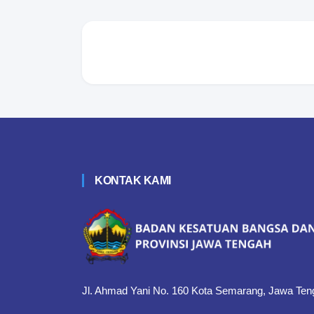
KONTAK KAMI
Jl. Ahmad Yani No. 160 Kota Semarang, Jawa Ten