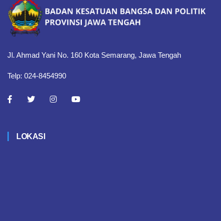
Jl. Ahmad Yani No. 160 Kota Semarang, Jawa Tengah
Telp: 024-8454990
LOKASI