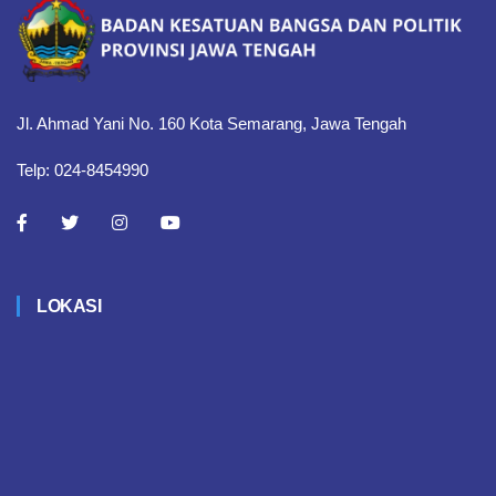
Jl. Ahmad Yani No. 160 Kota Semarang, Jawa Tengah
Telp: 024-8454990
LOKASI