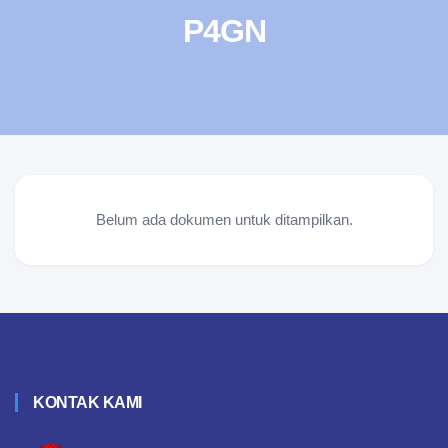
P4GN
Belum ada dokumen untuk ditampilkan.
KONTAK KAMI