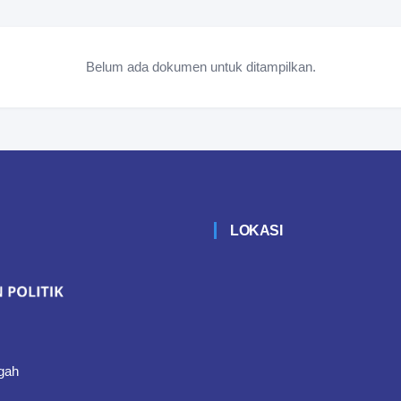
Belum ada dokumen untuk ditampilkan.
LOKASI
gah