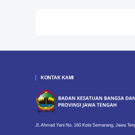
KONTAK KAMI
Jl. Ahmad Yani No. 160 Kota Semarang, Jawa Ten