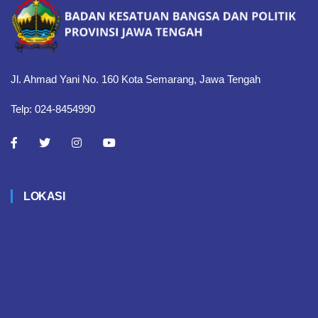
Jl. Ahmad Yani No. 160 Kota Semarang, Jawa Tengah
Telp: 024-8454990
LOKASI