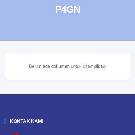
P4GN
Belum ada dokumen untuk ditampilkan.
KONTAK KAMI