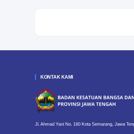
KONTAK KAMI
Jl. Ahmad Yani No. 160 Kota Semarang, Jawa Ten