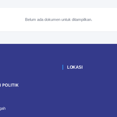
Belum ada dokumen untuk ditampilkan.
LOKASI
gah