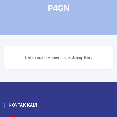
P4GN
Belum ada dokumen untuk ditampilkan.
KONTAK KAMI