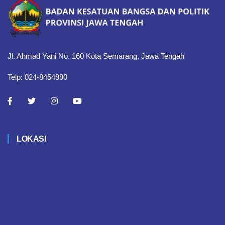
Jl. Ahmad Yani No. 160 Kota Semarang, Jawa Tengah
Telp: 024-8454990
LOKASI