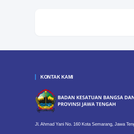
KONTAK KAMI
Jl. Ahmad Yani No. 160 Kota Semarang, Jawa Ten