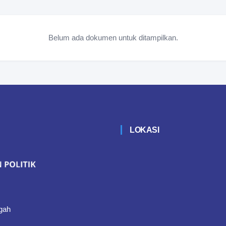
Belum ada dokumen untuk ditampilkan.
LOKASI
gah