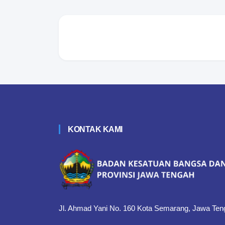
KONTAK KAMI
Jl. Ahmad Yani No. 160 Kota Semarang, Jawa Ten