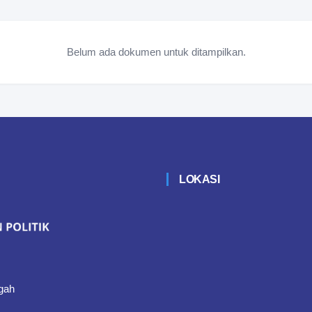
Belum ada dokumen untuk ditampilkan.
LOKASI
gah