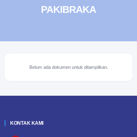
PAKIBRAKA
Belum ada dokumen untuk ditampilkan.
KONTAK KAMI