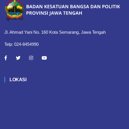
Jl. Ahmad Yani No. 160 Kota Semarang, Jawa Tengah
Telp: 024-8454990
LOKASI