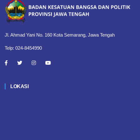
Jl. Ahmad Yani No. 160 Kota Semarang, Jawa Tengah
Telp: 024-8454990
LOKASI