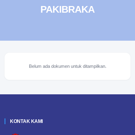
PAKIBRAKA
Belum ada dokumen untuk ditampilkan.
KONTAK KAMI