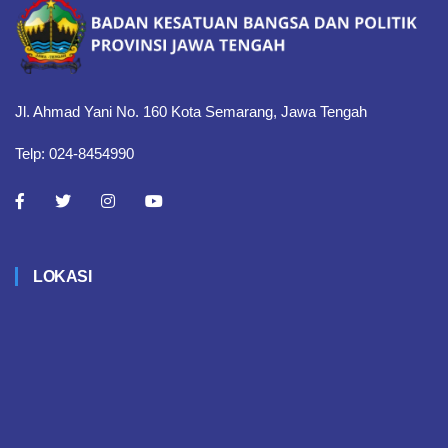
Jl. Ahmad Yani No. 160 Kota Semarang, Jawa Tengah
Telp: 024-8454990
LOKASI