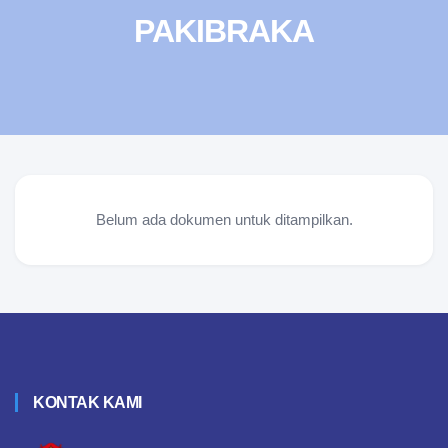
PAKIBRAKA
Belum ada dokumen untuk ditampilkan.
KONTAK KAMI