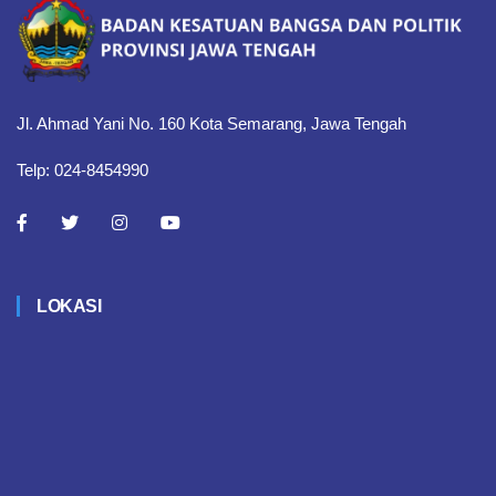
Jl. Ahmad Yani No. 160 Kota Semarang, Jawa Tengah
Telp: 024-8454990
LOKASI