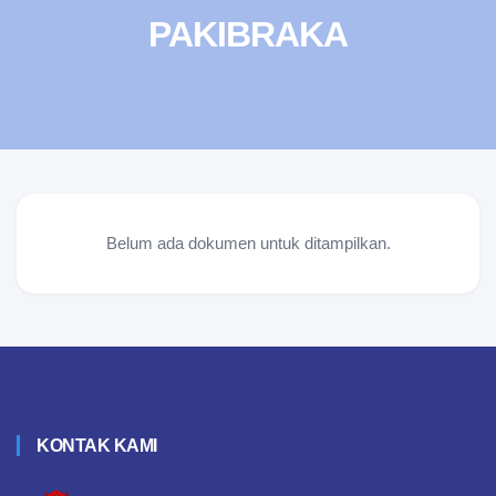
PAKIBRAKA
Belum ada dokumen untuk ditampilkan.
KONTAK KAMI