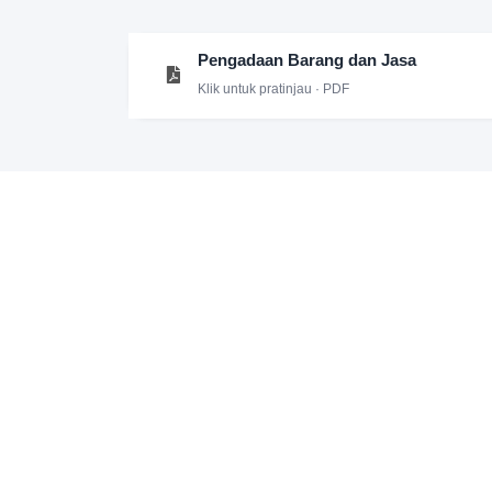
Pengadaan Barang dan Jasa
Klik untuk pratinjau · PDF