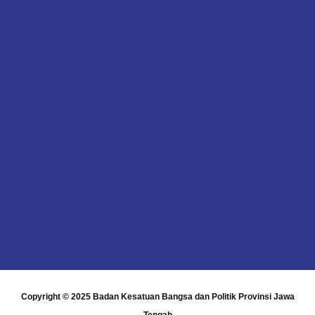
Copyright © 2025
Badan Kesatuan Bangsa dan Politik Provinsi Jawa