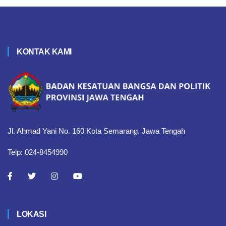
KONTAK KAMI
Jl. Ahmad Yani No. 160 Kota Semarang, Jawa Tengah
Telp: 024-8454990
LOKASI