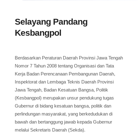
Selayang Pandang
Kesbangpol
Berdasarkan Peraturan Daerah Provinsi Jawa Tengah
Nomor 7 Tahun 2008 tentang Organisasi dan Tata
Kerja Badan Perencanaan Pembangunan Daerah,
Inspektorat dan Lembaga Teknis Daerah Provinsi
Jawa Tengah, Badan Kesatuan Bangsa, Politik
(Kesbangpol) merupakan unsur pendukung tugas
Gubernur di bidang kesatuan bangsa, politik dan
perlindungan masyarakat, yang berkedudukan di
bawah dan bertanggung jawab kepada Gubernur
melalui Sekretaris Daerah (Sekda).