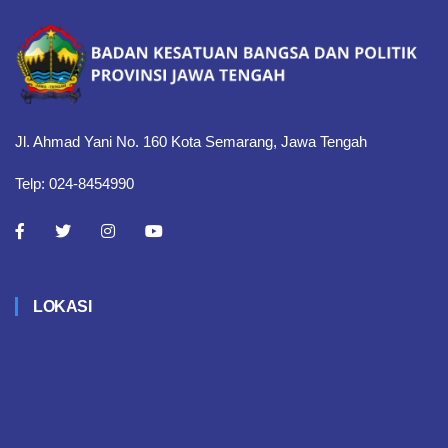
Jl. Ahmad Yani No. 160 Kota Semarang, Jawa Tengah
Telp: 024-8454990
LOKASI