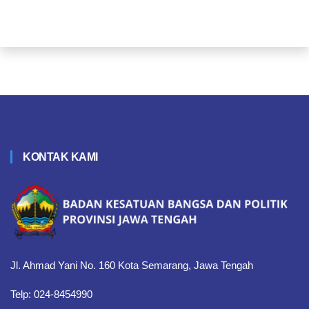
KONTAK KAMI
Jl. Ahmad Yani No. 160 Kota Semarang, Jawa Tengah
Telp: 024-8454990