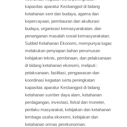
kapasitas aparatur Kesbangpol di bidang
ketahanan seni dan budaya, agama dan
kepercayaan, pembauran dan akulturasi
budaya, organisasi kemasyarakatan, dan
penanganan masalah sosial kemasyarakatan.
Subbid Ketahanan Ekonomi, mempunyai tugas
melakukan penyiapan bahan perumusan
kebijakan teknis, pembinaan, dan pelaksanaan
di bidang ketahanan ekonomi, meliputi :
pelaksanaan, fasilitasi, pengawasan dan
koordinasi kegiatan serta peningkatan
kapasitas aparatur Kesbangpol di bidang
ketahanan sumber daya alam, ketahanan
perdagangan, investasi, fiskal dan moneter,
perilaku masyarakat, kebijakan dan ketahanan
lembaga usaha ekonomi, kebijakan dan
ketahanan ormas perekonomian.