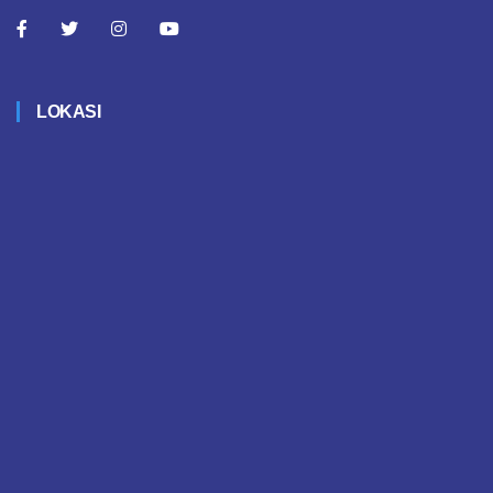
LOKASI