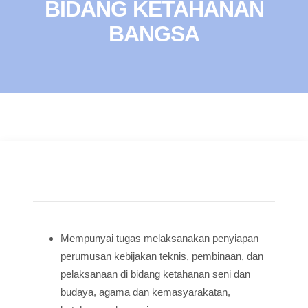
BIDANG KETAHANAN
BANGSA
Mempunyai tugas melaksanakan penyiapan
perumusan kebijakan teknis, pembinaan, dan
pelaksanaan di bidang ketahanan seni dan
budaya, agama dan kemasyarakatan,