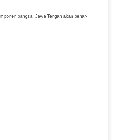
.
komponen bangsa, Jawa Tengah akan benar-