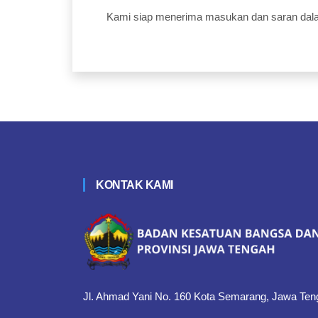
Kami siap menerima masukan dan saran dal
KONTAK KAMI
Jl. Ahmad Yani No. 160 Kota Semarang, Jawa Ten