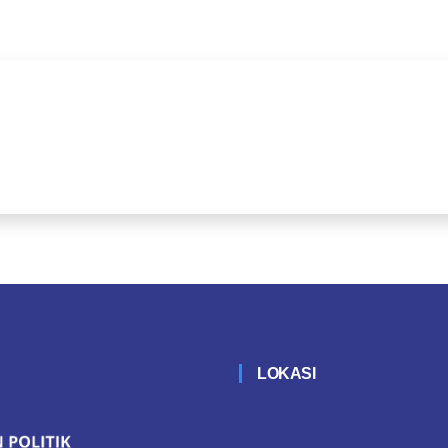
LOKASI