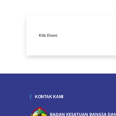
Klik Disini
KONTAK KAMI