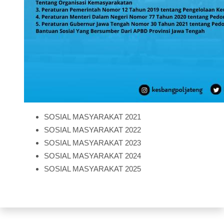
SOSIAL MASYARAKAT 2021
SOSIAL MASYARAKAT 2022
SOSIAL MASYARAKAT 2023
SOSIAL MASYARAKAT 2024
SOSIAL MASYARAKAT 2025