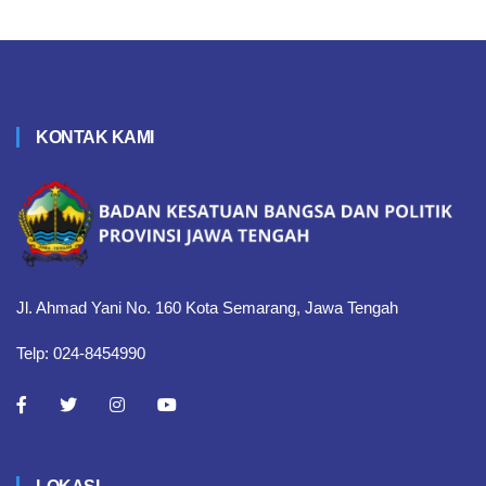
KONTAK KAMI
Jl. Ahmad Yani No. 160 Kota Semarang, Jawa Tengah
Telp: 024-8454990