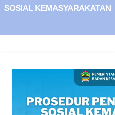
SOSIAL KEMASYARAKATAN