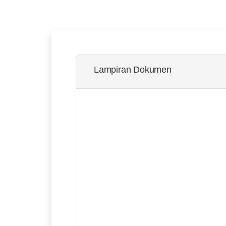
Lampiran Dokumen