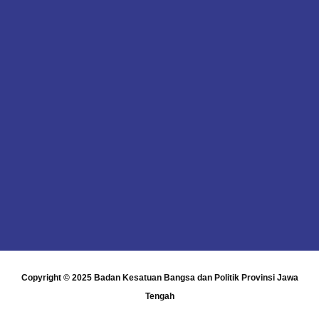
Copyright © 2025
Badan Kesatuan Bangsa dan Politik Provinsi Jawa
Tengah