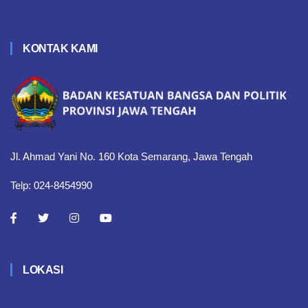
KONTAK KAMI
Jl. Ahmad Yani No. 160 Kota Semarang, Jawa Tengah
Telp: 024-8454990
LOKASI