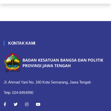
KONTAK KAMI
Jl. Ahmad Yani No. 160 Kota Semarang, Jawa Tengah
Telp: 024-8454990