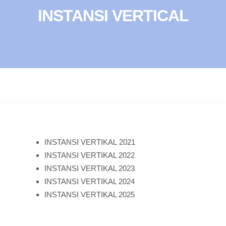
INSTANSI VERTICAL
INSTANSI VERTIKAL 2021
INSTANSI VERTIKAL 2022
INSTANSI VERTIKAL 2023
INSTANSI VERTIKAL 2024
INSTANSI VERTIKAL 2025