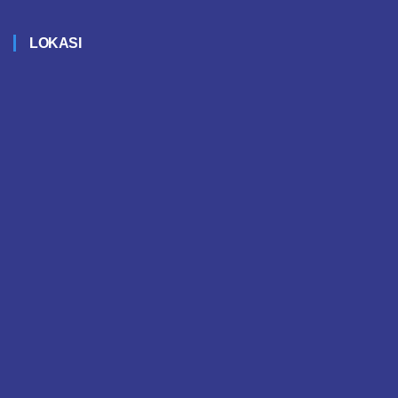
LOKASI