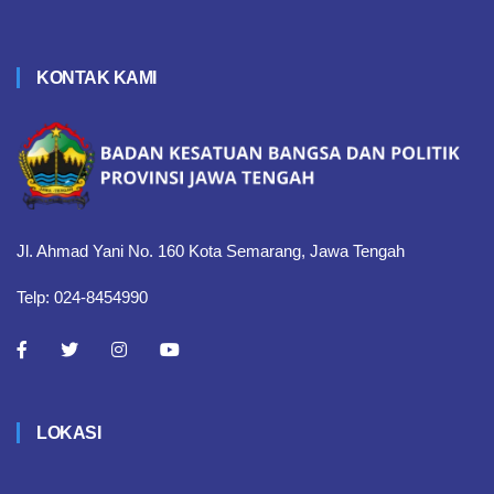
KONTAK KAMI
Jl. Ahmad Yani No. 160 Kota Semarang, Jawa Tengah
Telp: 024-8454990
LOKASI