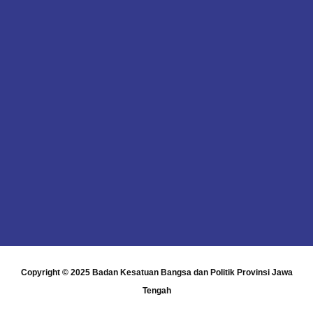
Copyright © 2025
Badan Kesatuan Bangsa dan Politik Provinsi Jawa
Tengah