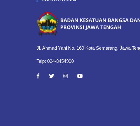
Jl. Ahmad Yani No. 160 Kota Semarang, Jawa Ten
Telp: 024-8454990