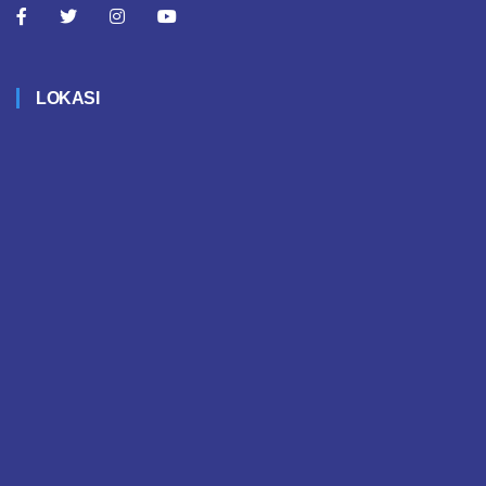
LOKASI