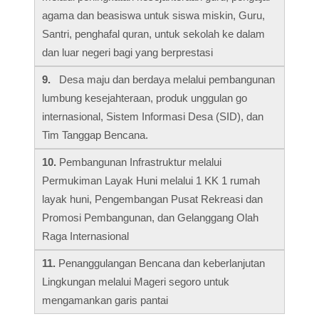
agama dan beasiswa untuk siswa miskin, Guru,
Santri, penghafal quran, untuk sekolah ke dalam
dan luar negeri bagi yang berprestasi
9.
Desa maju dan berdaya melalui pembangunan
lumbung kesejahteraan, produk unggulan go
internasional, Sistem Informasi Desa (SID), dan
Tim Tanggap Bencana.
10.
Pembangunan Infrastruktur melalui
Permukiman Layak Huni melalui 1 KK 1 rumah
layak huni, Pengembangan Pusat Rekreasi dan
Promosi Pembangunan, dan Gelanggang Olah
Raga Internasional
11.
Penanggulangan Bencana dan keberlanjutan
Lingkungan melalui Mageri segoro untuk
mengamankan garis pantai