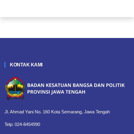
KONTAK KAMI
Jl. Ahmad Yani No. 160 Kota Semarang, Jawa Tengah
Telp: 024-8454990