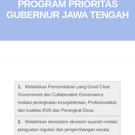
PROGRAM PRIORITAS
GUBERNUR JAWA TENGAH
1.
Melahirkan Pemerintahan yang Good Clear
Government dan Collaborative Governance
melalui peningkatan kesejahteraan, Profesionalitas
dan kualitas ASN dan Perangkat Desa.
2.
Melahirkan ekosistem ekonomi syariah melalui
penguatan regulasi dan pengembangan wisata