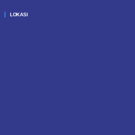
LOKASI