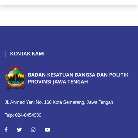
KONTAK KAMI
Jl. Ahmad Yani No. 160 Kota Semarang, Jawa Tengah
Telp: 024-8454990