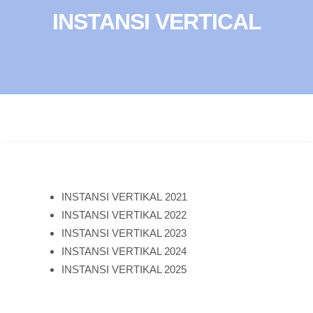
INSTANSI VERTICAL
INSTANSI VERTIKAL 2021
INSTANSI VERTIKAL 2022
INSTANSI VERTIKAL 2023
INSTANSI VERTIKAL 2024
INSTANSI VERTIKAL 2025