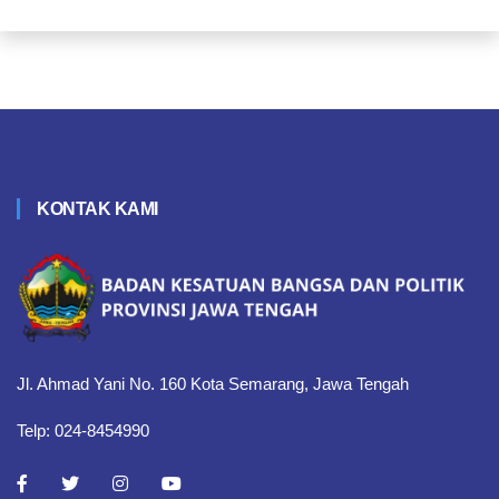
KONTAK KAMI
Jl. Ahmad Yani No. 160 Kota Semarang, Jawa Tengah
Telp: 024-8454990