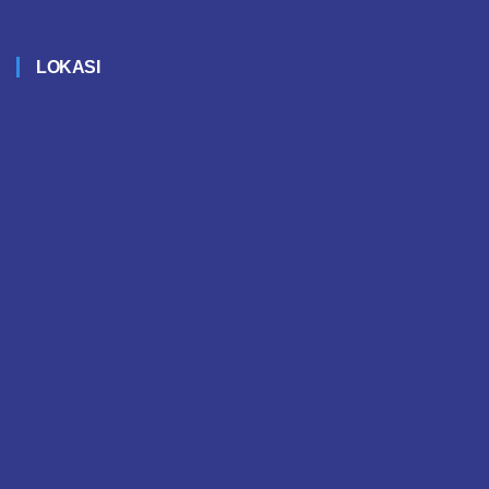
LOKASI