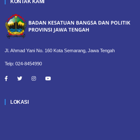
KONTAK KAMI
Jl. Ahmad Yani No. 160 Kota Semarang, Jawa Tengah
Telp: 024-8454990
LOKASI