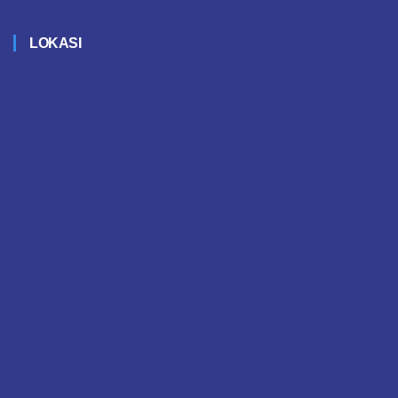
LOKASI