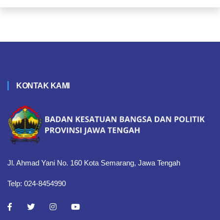
KONTAK KAMI
Jl. Ahmad Yani No. 160 Kota Semarang, Jawa Tengah
Telp: 024-8454990