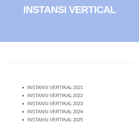
INSTANSI VERTICAL
INSTANSI VERTIKAL 2021
INSTANSI VERTIKAL 2022
INSTANSI VERTIKAL 2023
INSTANSI VERTIKAL 2024
INSTANSI VERTIKAL 2025