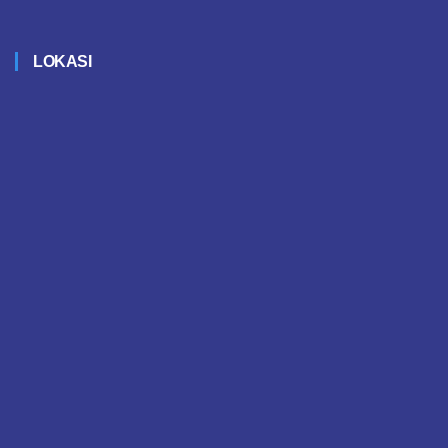
LOKASI