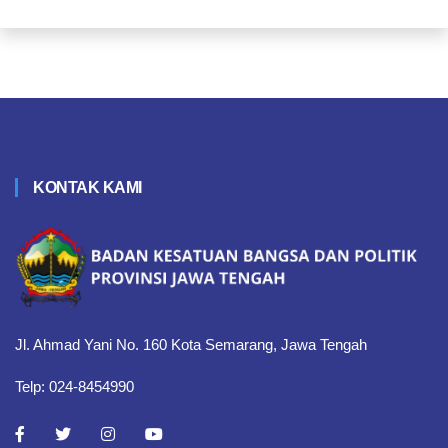
KONTAK KAMI
Jl. Ahmad Yani No. 160 Kota Semarang, Jawa Tengah
Telp: 024-8454990