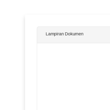
Lampiran Dokumen